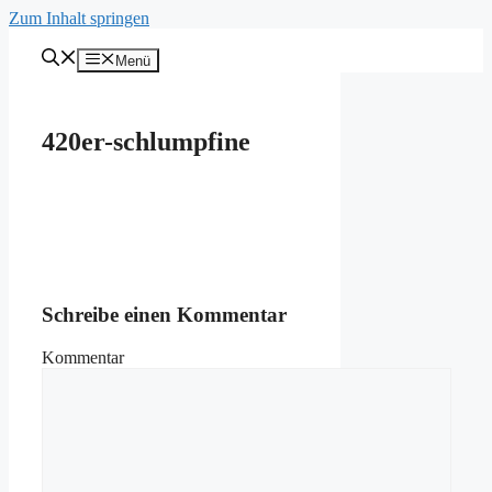
Zum Inhalt springen
Menü
420er-schlumpfine
Schreibe einen Kommentar
Kommentar