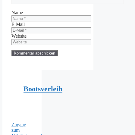
Name
E-Mail
Website
Bootsverleih
Zugang
zum