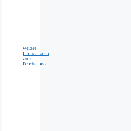
weitere
Informationen
zum
Drachenboot