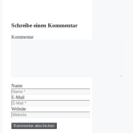
Schreibe einen Kommentar
Kommentar
Name
E-Mail
Website