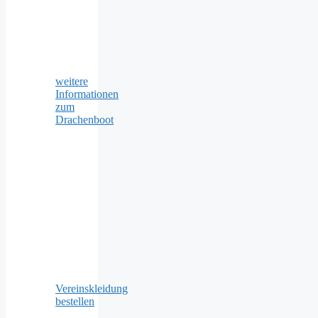
weitere
Informationen
zum
Drachenboot
Vereinskleidung
bestellen