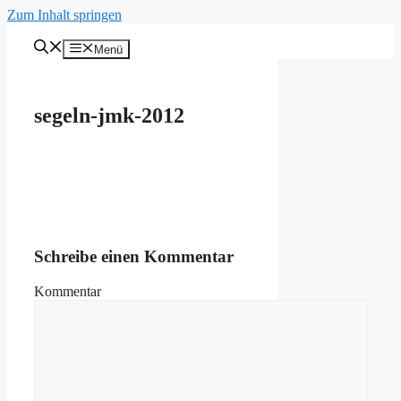
Zum Inhalt springen
Menü
segeln-jmk-2012
Schreibe einen Kommentar
Kommentar