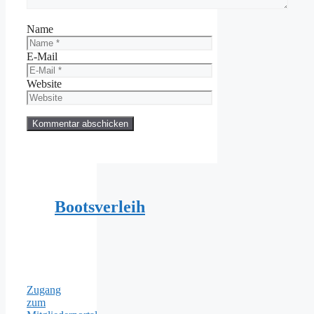
Name
E-Mail
Website
Bootsverleih
Zugang
zum