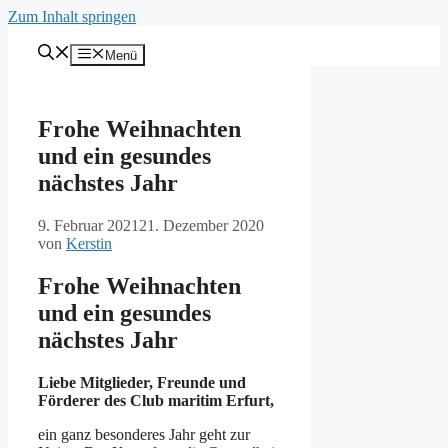
Zum Inhalt springen
Menü
Frohe Weihnachten
und ein gesundes
nächstes Jahr
9. Februar 2021
21. Dezember 2020
von
Kerstin
Frohe Weihnachten
und ein gesundes
nächstes Jahr
Liebe Mitglieder, Freunde und
Förderer des Club maritim Erfurt,
ein ganz besonderes Jahr geht zur