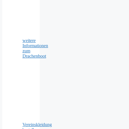
weitere
Informationen
zum
Drachenboot
Vereinskleidung