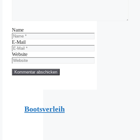
Name
E-Mail
Website
Bootsverleih