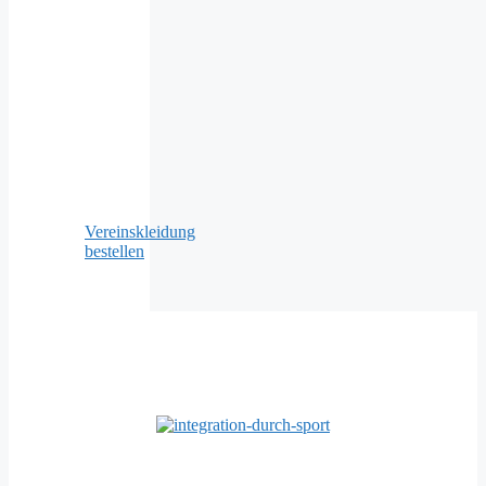
Vereinskleidung
bestellen