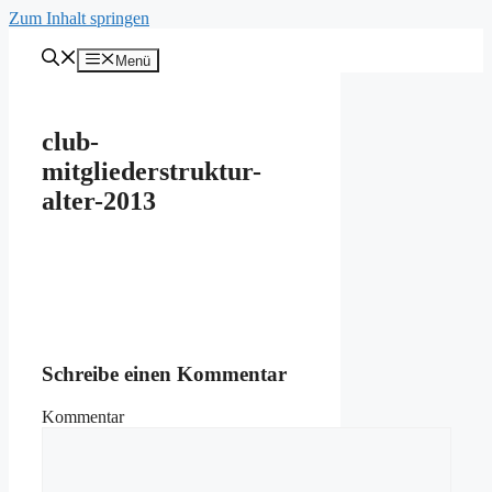
Zum Inhalt springen
Menü
club-
mitgliederstruktur-
alter-2013
Schreibe einen Kommentar
Kommentar