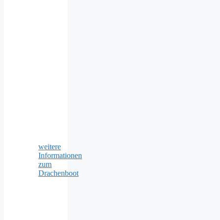
weitere
Informationen
zum
Drachenboot