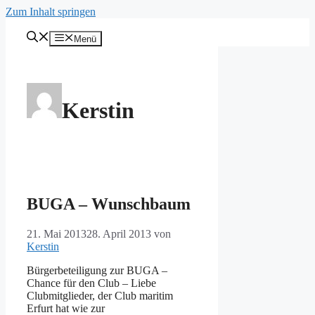
Zum Inhalt springen
Menü
Kerstin
BUGA – Wunschbaum
21. Mai 2013
28. April 2013
von
Kerstin
Bürgerbeteiligung zur BUGA –
Chance für den Club – Liebe
Clubmitglieder, der Club maritim
Erfurt hat wie zur