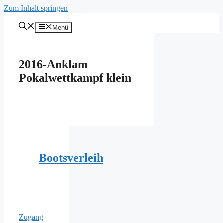
Zum Inhalt springen
Menü
2016-Anklam
Pokalwettkampf klein
Bootsverleih
Zugang