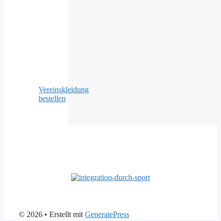
Vereinskleidung
bestellen
© 2026
• Erstellt mit
GeneratePress