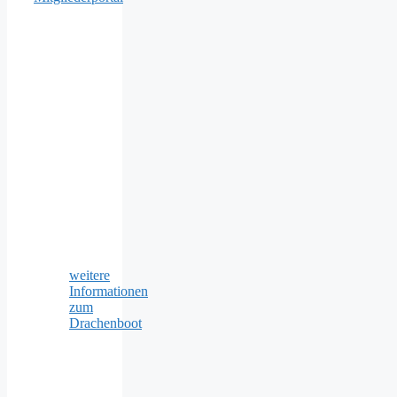
weitere
Informationen
zum
Drachenboot