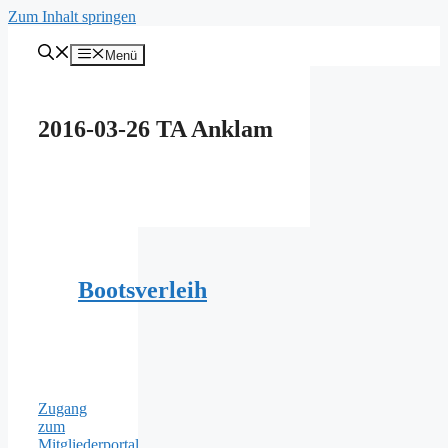
Zum Inhalt springen
Menü
2016-03-26 TA Anklam
Bootsverleih
Zugang
zum
Mitgliederportal