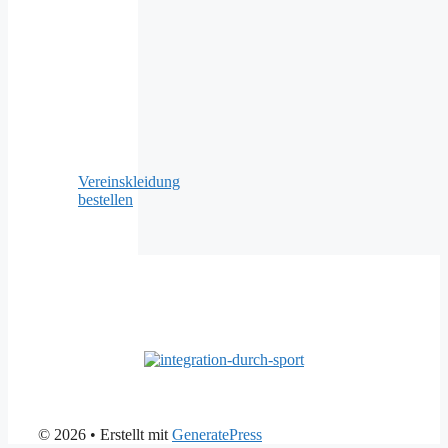
Vereinskleidung
bestellen
© 2026
• Erstellt mit
GeneratePress