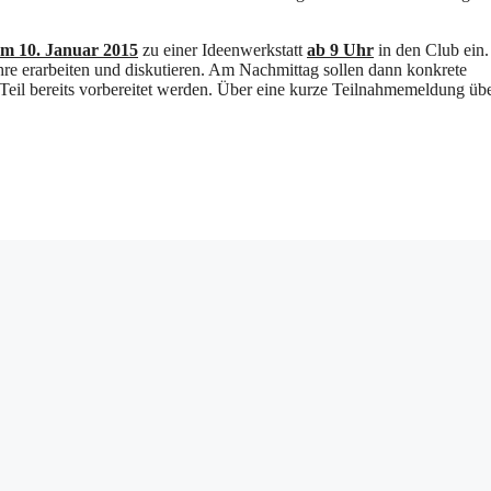
m 10. Januar 2015
zu einer Ideenwerkstatt
ab 9 Uhr
in den Club ein
re erarbeiten und diskutieren. Am Nachmittag sollen dann konkrete
Teil bereits vorbereitet werden. Über eine kurze Teilnahmemeldung üb