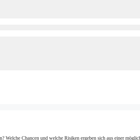
en? Welche Chancen und welche Risiken ergeben sich aus einer möglic