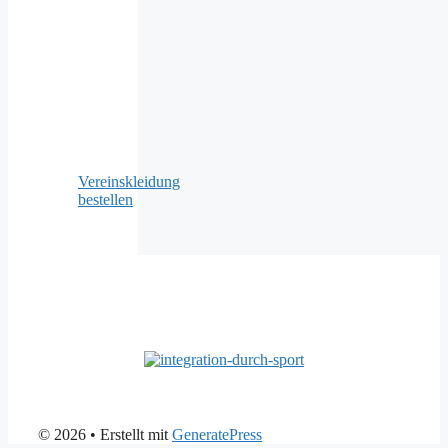
Vereinskleidung
bestellen
© 2026
• Erstellt mit
GeneratePress