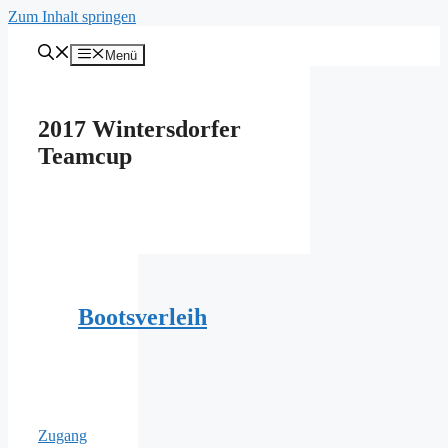
Zum Inhalt springen
Menü
2017 Wintersdorfer
Teamcup
Bootsverleih
Zugang