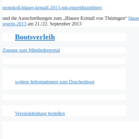
protokoll-blauer-kristall-2013-mit-einzeldisziplinen
und die Ausschreibungen zum „Blauen Kristall von Thüringen“
blaue
segeln-2013
am 21./22. September 2013
Bootsverleih
Zugang zum Mitgliederportal
weitere Informationen zum Drachenboot
Vereinskleidung bestellen