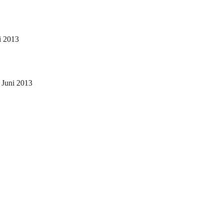
i 2013
 Juni 2013