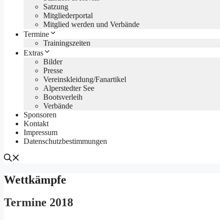
Satzung
Mitgliederportal
Mitglied werden und Verbände
Termine
Trainingszeiten
Extras
Bilder
Presse
Vereinskleidung/Fanartikel
Alperstedter See
Bootsverleih
Verbände
Sponsoren
Kontakt
Impressum
Datenschutzbestimmungen
Wettkämpfe
Termine 2018