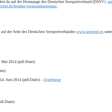
indest du auf der Homepage des Deutschen Seesportverband (DSSV)
un
-erfurt.de/termine/veranstaltungsplan/.
 auf der Seite des Deutschen Seesportverbandes
www.seesport.eu
unte
 Mai 2014 (pdf-Datei)
tei)
4. Juni 2014 (pdf-Datei) –
Ergebnisse
df-Datei)