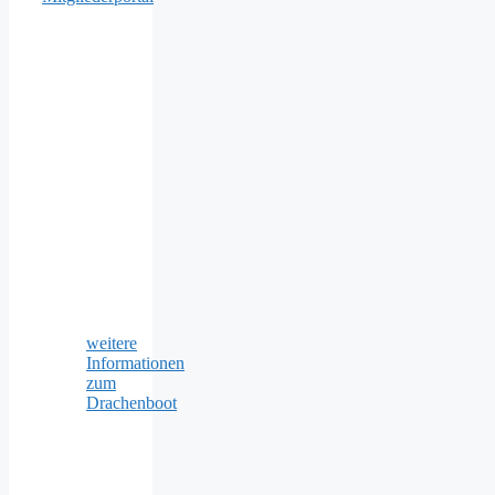
weitere
Informationen
zum
Drachenboot