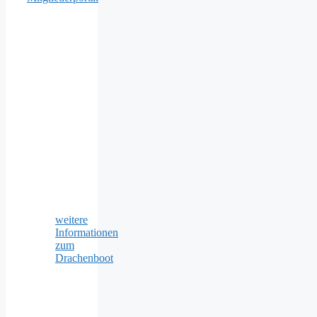
weitere
Informationen
zum
Drachenboot