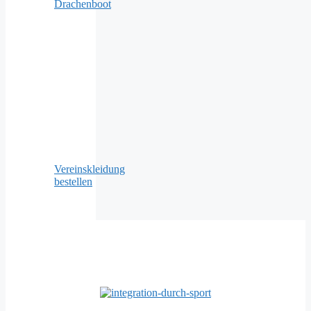
Drachenboot
Vereinskleidung
bestellen