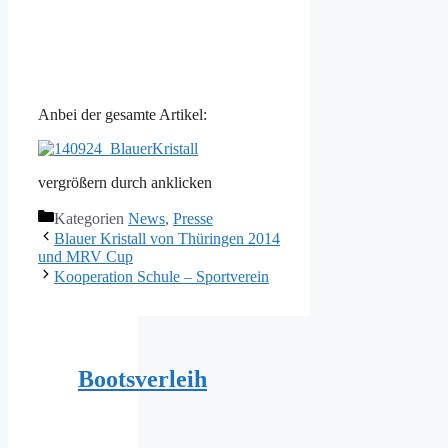
Anbei der gesamte Artikel:
vergrößern durch anklicken
Kategorien
News
,
Presse
Blauer Kristall von Thüringen 2014
und MRV Cup
Kooperation Schule – Sportverein
Bootsverleih