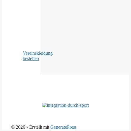
Vereinskleidung
bestellen
© 2026
• Erstellt mit
GeneratePress