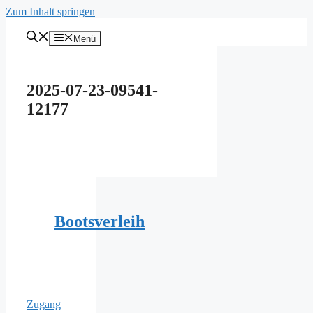
Zum Inhalt springen
Menü
2025-07-23-09541-
12177
Bootsverleih
Zugang