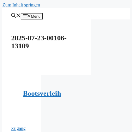
Zum Inhalt springen
Menü
2025-07-23-00106-
13109
Bootsverleih
Zugang