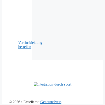
Vereinskleidung
bestellen
© 2026
• Erstellt mit
GeneratePress