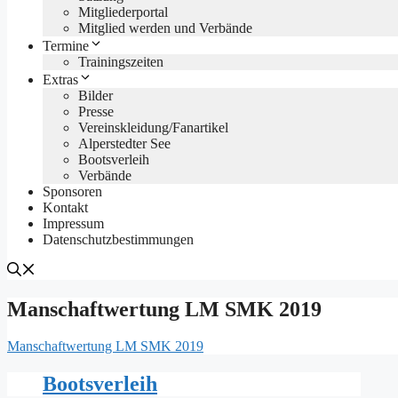
Mitgliederportal
Mitglied werden und Verbände
Termine
Trainingszeiten
Extras
Bilder
Presse
Vereinskleidung/Fanartikel
Alperstedter See
Bootsverleih
Verbände
Sponsoren
Kontakt
Impressum
Datenschutzbestimmungen
Manschaftwertung LM SMK 2019
Manschaftwertung LM SMK 2019
Bootsverleih