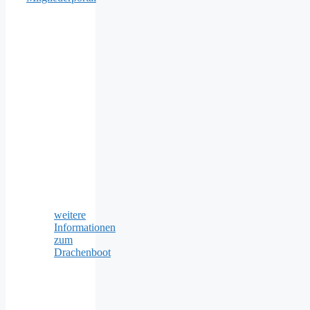
weitere
Informationen
zum
Drachenboot