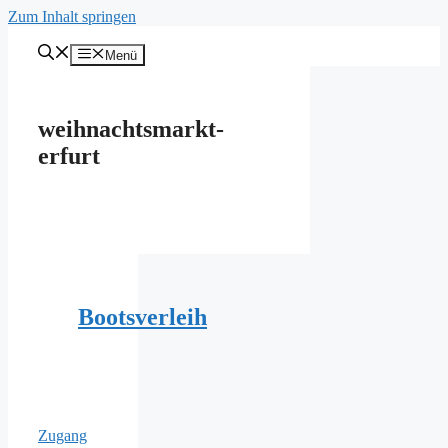
Zum Inhalt springen
Menü
weihnachtsmarkt-
erfurt
Bootsverleih
Zugang