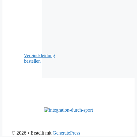
Vereinskleidung
bestellen
© 2026
• Erstellt mit
GeneratePress