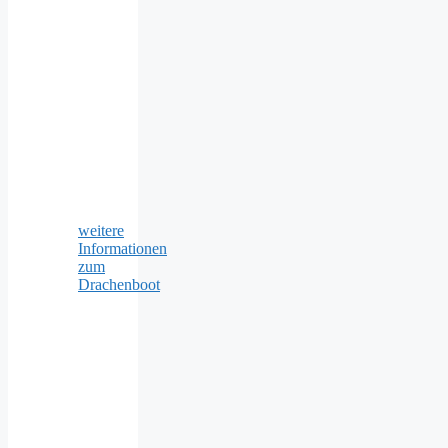
weitere
Informationen
zum
Drachenboot