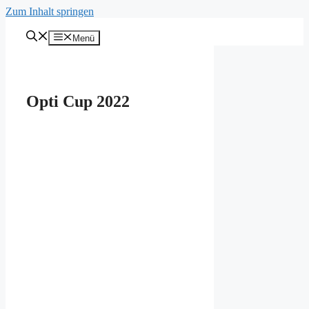
Zum Inhalt springen
Menü
Opti Cup 2022