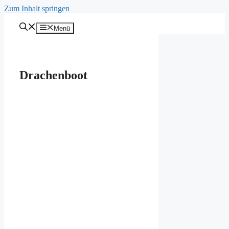
Zum Inhalt springen
Menü
Drachenboot