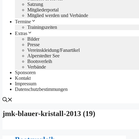
Satzung
Mitgliederportal
Mitglied werden und Verbände
Termine
Trainingszeiten
Extras
Bilder
Presse
Vereinskleidung/Fanartikel
Alperstedter See
Bootsverleih
Verbände
Sponsoren
Kontakt
Impressum
Datenschutzbestimmungen
jmk-blauer-kristall-2013 (19)