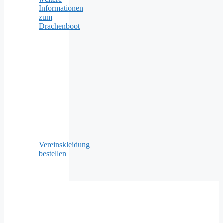
Informationen
zum
Drachenboot
Vereinskleidung
bestellen