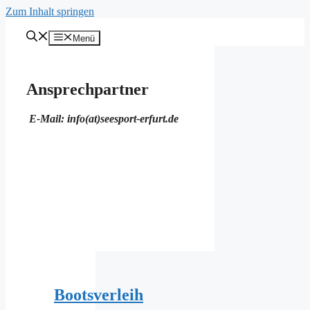
Zum Inhalt springen
Menü
Ansprechpartner
E-Mail: info(at)seesport-erfurt.de
Bootsverleih