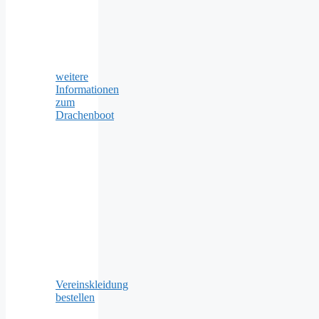
weitere
Informationen
zum
Drachenboot
Vereinskleidung
bestellen