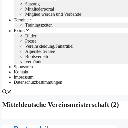
Satzung
Mitgliederportal
Mitglied werden und Verbände
Termine
Trainingszeiten
Extras
Bilder
Presse
Vereinskleidung/Fanartikel
Alperstedter See
Bootsverleih
Verbände
Sponsoren
Kontakt
Impressum
Datenschutzbestimmungen
Mitteldeutsche Vereinsmeisterschaft (2)