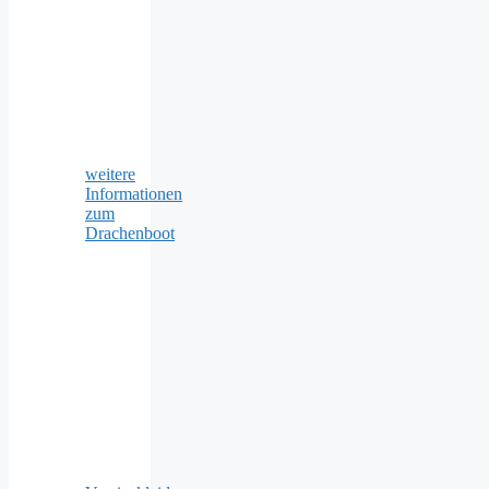
weitere
Informationen
zum
Drachenboot