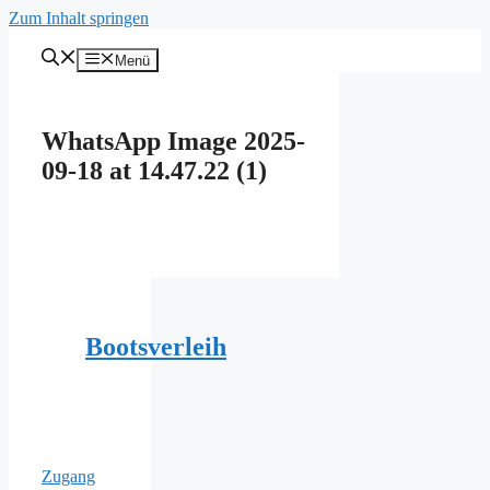
Zum Inhalt springen
Menü
WhatsApp Image 2025-
09-18 at 14.47.22 (1)
Bootsverleih
Zugang