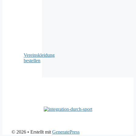
Vereinskleidung
bestellen
© 2026
• Erstellt mit
GeneratePress