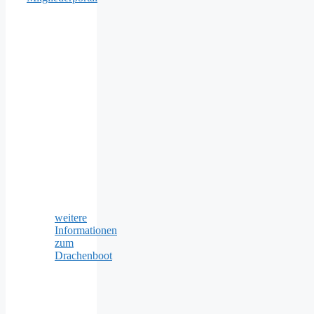
weitere
Informationen
zum
Drachenboot