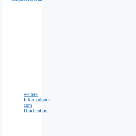
weitere
Informationen
zum
Drachenboot