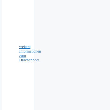
weitere
Informationen
zum
Drachenboot