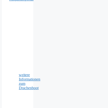
weitere
Informationen
zum
Drachenboot