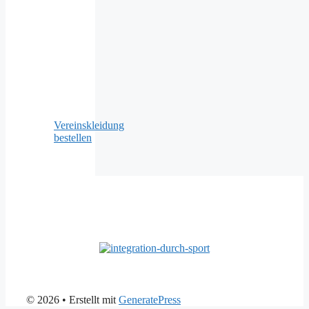
Vereinskleidung
bestellen
© 2026
• Erstellt mit
GeneratePress