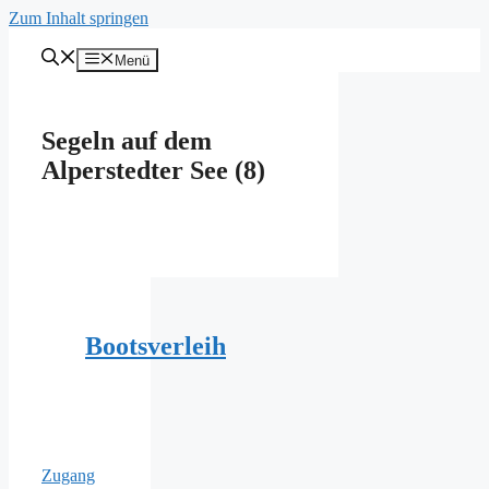
Zum Inhalt springen
Menü
Segeln auf dem
Alperstedter See (8)
Bootsverleih
Zugang