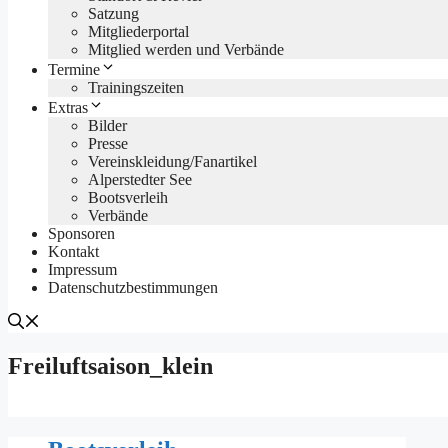
Satzung
Mitgliederportal
Mitglied werden und Verbände
Termine
Trainingszeiten
Extras
Bilder
Presse
Vereinskleidung/Fanartikel
Alperstedter See
Bootsverleih
Verbände
Sponsoren
Kontakt
Impressum
Datenschutzbestimmungen
Freiluftsaison_klein