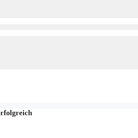
rfolgreich