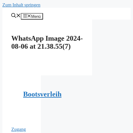
Zum Inhalt springen
Menü
WhatsApp Image 2024-
08-06 at 21.38.55(7)
Bootsverleih
Zugang