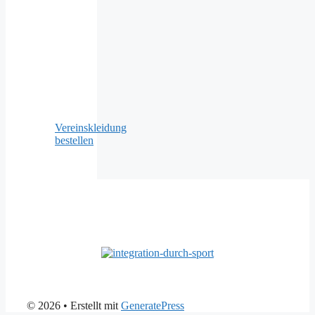
Vereinskleidung
bestellen
© 2026
• Erstellt mit
GeneratePress