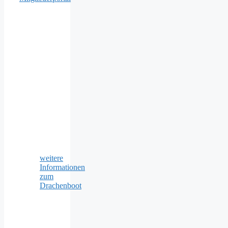
weitere
Informationen
zum
Drachenboot