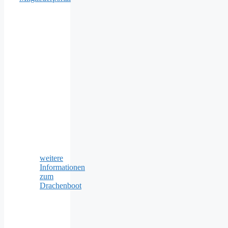
weitere
Informationen
zum
Drachenboot