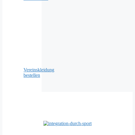
Vereinskleidung
bestellen