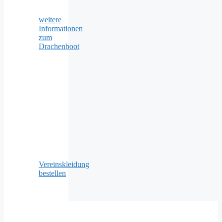
weitere
Informationen
zum
Drachenboot
Vereinskleidung
bestellen