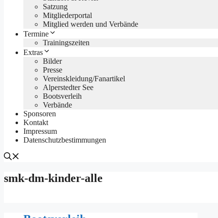
Satzung
Mitgliederportal
Mitglied werden und Verbände
Termine
Trainingszeiten
Extras
Bilder
Presse
Vereinskleidung/Fanartikel
Alperstedter See
Bootsverleih
Verbände
Sponsoren
Kontakt
Impressum
Datenschutzbestimmungen
smk-dm-kinder-alle