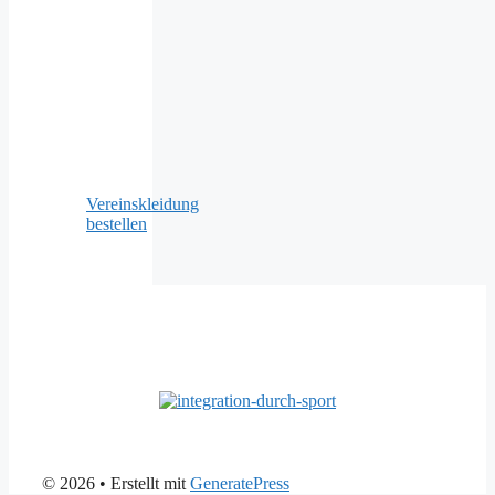
Vereinskleidung
bestellen
© 2026
• Erstellt mit
GeneratePress