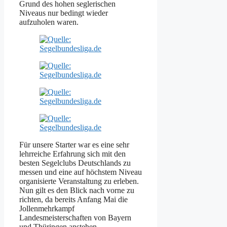
Grund des hohen seglerischen
Niveaus nur bedingt wieder
aufzuholen waren.
Für unsere Starter war es eine sehr
lehrreiche Erfahrung sich mit den
besten Segelclubs Deutschlands zu
messen und eine auf höchstem Niveau
organisierte Veranstaltung zu erleben.
Nun gilt es den Blick nach vorne zu
richten, da bereits Anfang Mai die
Jollenmehrkampf
Landesmeisterschaften von Bayern
und Thüringen anstehen.