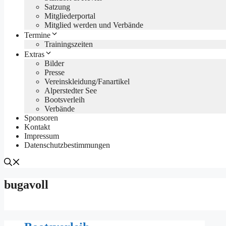
Satzung
Mitgliederportal
Mitglied werden und Verbände
Termine
Trainingszeiten
Extras
Bilder
Presse
Vereinskleidung/Fanartikel
Alperstedter See
Bootsverleih
Verbände
Sponsoren
Kontakt
Impressum
Datenschutzbestimmungen
bugavoll