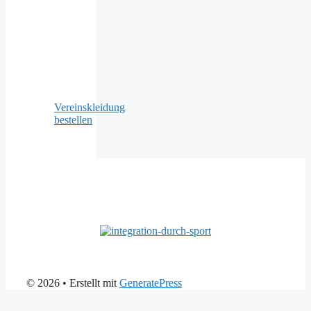
Vereinskleidung
bestellen
© 2026
• Erstellt mit
GeneratePress