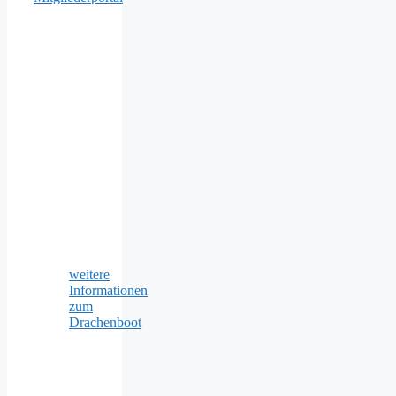
weitere
Informationen
zum
Drachenboot