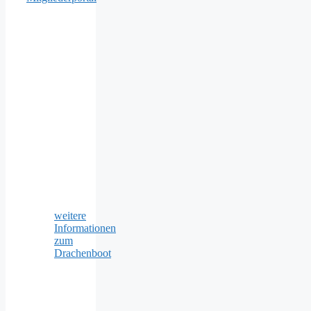
weitere
Informationen
zum
Drachenboot