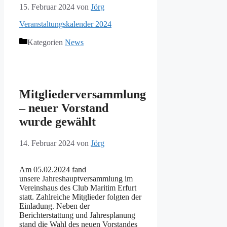
15. Februar 2024
von
Jörg
Veranstaltungskalender 2024
Kategorien
News
Mitgliederversammlung
– neuer Vorstand
wurde gewählt
14. Februar 2024
von
Jörg
Am 05.02.2024 fand
unsere Jahreshauptversammlung im
Vereinshaus des Club Maritim Erfurt
statt. Zahlreiche Mitglieder folgten der
Einladung. Neben der
Berichterstattung und Jahresplanung
stand die Wahl des neuen Vorstandes