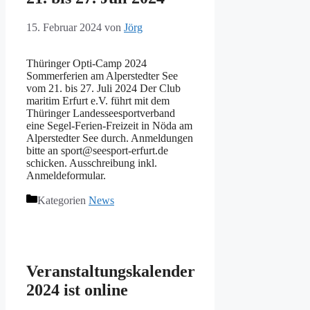
15. Februar 2024
von
Jörg
Thüringer Opti-Camp 2024
Sommerferien am Alperstedter See
vom 21. bis 27. Juli 2024 Der Club
maritim Erfurt e.V. führt mit dem
Thüringer Landesseesportverband
eine Segel-Ferien-Freizeit in Nöda am
Alperstedter See durch. Anmeldungen
bitte an sport@seesport-erfurt.de
schicken. Ausschreibung inkl.
Anmeldeformular.
Kategorien
News
Veranstaltungskalender
2024 ist online