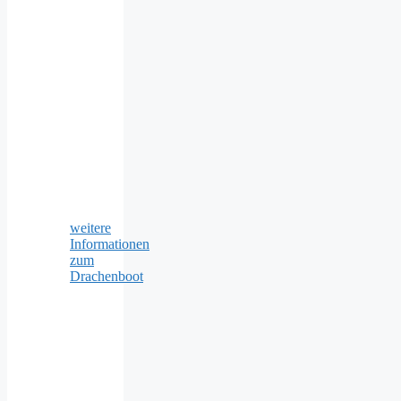
weitere
Informationen
zum
Drachenboot