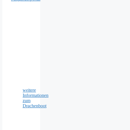
weitere
Informationen
zum
Drachenboot