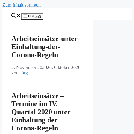
Zum Inhalt springen
Menü
Arbeitseinsätze-unter-
Einhaltung-der-
Corona-Regeln
2. November 2020
26. Oktober 2020
von
Jörg
Arbeitseinsätze –
Termine im IV.
Quartal 2020 unter
Einhaltung der
Corona-Regeln