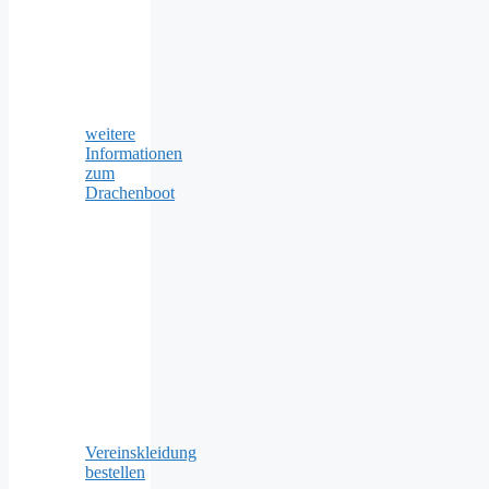
weitere
Informationen
zum
Drachenboot
Vereinskleidung
bestellen